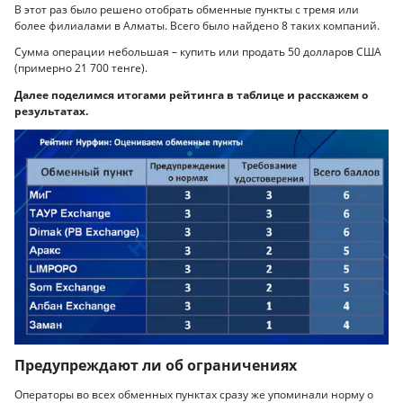
В этот раз было решено отобрать обменные пункты с тремя или
более филиалами в Алматы. Всего было найдено 8 таких компаний.
Сумма операции небольшая – купить или продать 50 долларов США
(примерно 21 700 тенге).
Далее поделимся итогами рейтинга в таблице и расскажем о
результатах.
Предупреждают ли об ограничениях
Операторы во всех обменных пунктах сразу же упоминали норму о