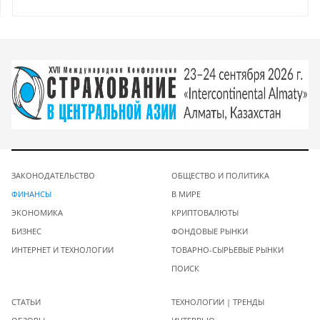
ЗАКОНОДАТЕЛЬСТВО
ОБЩЕСТВО И ПОЛИТИКА
ФИНАНСЫ
В МИРЕ
ЭКОНОМИКА
КРИПТОВАЛЮТЫ
БИЗНЕС
ФОНДОВЫЕ РЫНКИ
ИНТЕРНЕТ И ТЕХНОЛОГИИ
ТОВАРНО-СЫРЬЕВЫЕ РЫНКИ
ПОИСК
СТАТЬИ
ТЕХНОЛОГИИ | ТРЕНДЫ