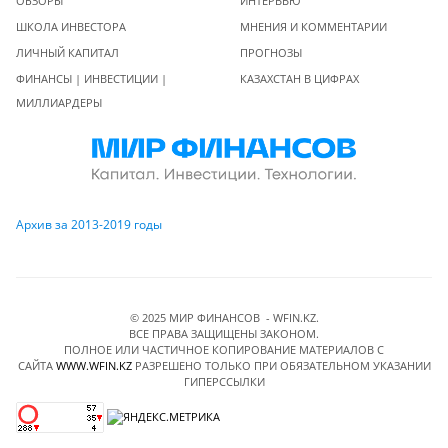
ОБЗОРЫ
ИНТЕРВЬЮ
ШКОЛА ИНВЕСТОРА
МНЕНИЯ И КОММЕНТАРИИ
ЛИЧНЫЙ КАПИТАЛ
ПРОГНОЗЫ
ФИНАНСЫ | ИНВЕСТИЦИИ |
КАЗАХСТАН В ЦИФРАХ
МИЛЛИАРДЕРЫ
Архив за 2013-2019 годы
© 2025 МИР ФИНАНСОВ - WFIN.KZ.
ВСЕ ПРАВА ЗАЩИЩЕНЫ ЗАКОНОМ.
ПОЛНОЕ ИЛИ ЧАСТИЧНОЕ КОПИРОВАНИЕ МАТЕРИАЛОВ C
САЙТА
WWW.WFIN.KZ
РАЗРЕШЕНО ТОЛЬКО ПРИ ОБЯЗАТЕЛЬНОМ УКАЗАНИИ
ГИПЕРССЫЛКИ