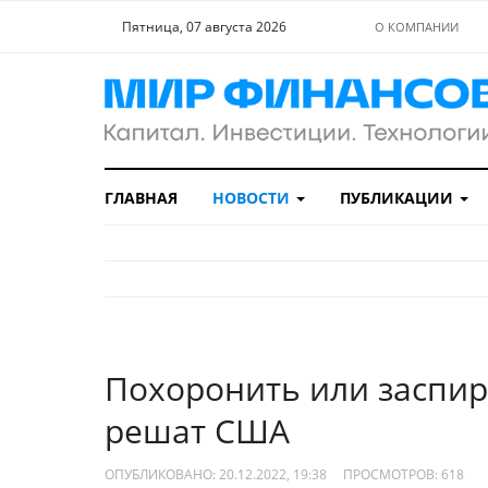
Пятница, 07 августа 2026
О КОМПАНИИ
ГЛАВНАЯ
НОВОСТИ
ПУБЛИКАЦИИ
Похоронить или заспир
решат США
ОПУБЛИКОВАНО: 20.12.2022, 19:38
ПРОСМОТРОВ:
618