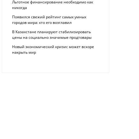
Льготное финансирование необходимо как
никогда
Появился свежий рейтинг самых умных
городов мира: кто его возглавил
В Казахстане планируют стабилизировать
цены на социально значимые продтовары
Новый экономический кризис может вскоре
накрыть мир