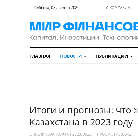
Суббота, 08 августа 2026
О КОМПАНИИ
ГЛАВНАЯ
НОВОСТИ
ПУБЛИКАЦИИ
Итоги и прогнозы: что
Казахстана в 2023 году
ОПУБЛИКОВАНО: 04.01.2023, 09:26
ПРОСМОТРОВ:
542