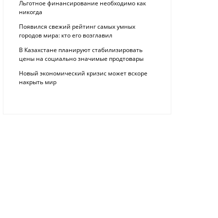
Льготное финансирование необходимо как
никогда
Появился свежий рейтинг самых умных
городов мира: кто его возглавил
В Казахстане планируют стабилизировать
цены на социально значимые продтовары
Новый экономический кризис может вскоре
накрыть мир