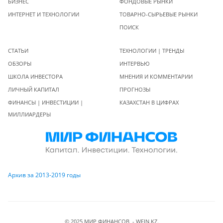
БИЗНЕС
ФОНДОВЫЕ РЫНКИ
ИНТЕРНЕТ И ТЕХНОЛОГИИ
ТОВАРНО-СЫРЬЕВЫЕ РЫНКИ
ПОИСК
СТАТЬИ
ТЕХНОЛОГИИ | ТРЕНДЫ
ОБЗОРЫ
ИНТЕРВЬЮ
ШКОЛА ИНВЕСТОРА
МНЕНИЯ И КОММЕНТАРИИ
ЛИЧНЫЙ КАПИТАЛ
ПРОГНОЗЫ
ФИНАНСЫ | ИНВЕСТИЦИИ |
КАЗАХСТАН В ЦИФРАХ
МИЛЛИАРДЕРЫ
Архив за 2013-2019 годы
© 2025 МИР ФИНАНСОВ - WFIN.KZ.