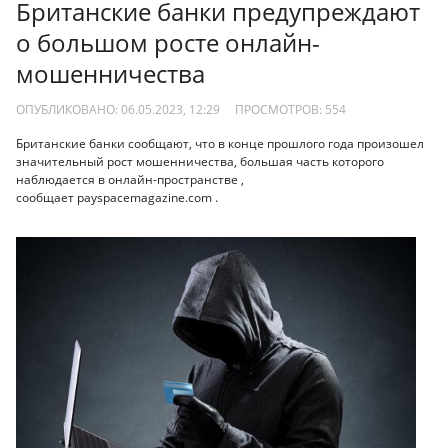
Британские банки предупреждают
о большом росте онлайн-
мошенничества
ОПУБЛИКОВАНО: 06.05.2023, 12:29
ПРОСМОТРОВ:
554
Британские банки сообщают, что в конце прошлого года произошел
значительный рост мошенничества, большая часть которого
наблюдается в онлайн-пространстве ,
сообщает payspacemagazine.com .