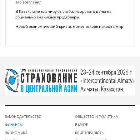
его возглавил
В Казахстане планируют стабилизировать цены на
социально значимые продтовары
Новый экономический кризис может вскоре накрыть мир
ЗАКОНОДАТЕЛЬСТВО
ОБЩЕСТВО И ПОЛИТИКА
ФИНАНСЫ
В МИРЕ
ЭКОНОМИКА
КРИПТОВАЛЮТЫ