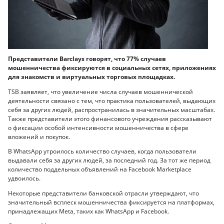
Представители Barclays говорят, что 77% случаев
мошенничества фиксируются в социальных сетях, приложениях
для знакомств и виртуальных торговых площадках.
TSB заявляет, что увеличение числа случаев мошеннической
деятельности связано с тем, что практика пользователей, выдающих
себя за других людей, распространилась в значительных масштабах.
Также представители этого финансового учреждения рассказывают
о фиксации особой интенсивности мошенничества в сфере
вложений и покупок.
В WhatsApp утроилось количество случаев, когда пользователи
выдавали себя за других людей, за последний год. За тот же период
количество поддельных объявлений на Facebook Marketplace
удвоилось.
Некоторые представители банковской отрасли утверждают, что
значительный всплеск мошенничества фиксируется на платформах,
принадлежащих Meta, таких как WhatsApp и Facebook.