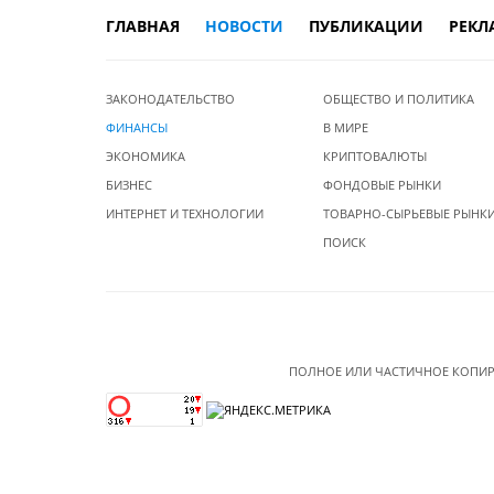
ГЛАВНАЯ
НОВОСТИ
ПУБЛИКАЦИИ
РЕКЛ
ЗАКОНОДАТЕЛЬСТВО
ОБЩЕСТВО И ПОЛИТИКА
ФИНАНСЫ
В МИРЕ
ЭКОНОМИКА
КРИПТОВАЛЮТЫ
БИЗНЕС
ФОНДОВЫЕ РЫНКИ
ИНТЕРНЕТ И ТЕХНОЛОГИИ
ТОВАРНО-СЫРЬЕВЫЕ РЫНК
ПОИСК
ПОЛНОЕ ИЛИ ЧАСТИЧНОЕ КОПИР