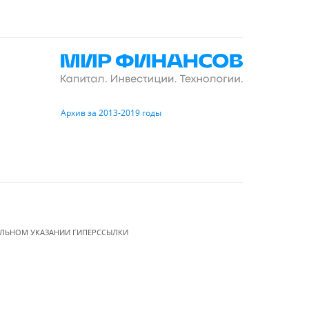
Архив за 2013-2019 годы
ЕЛЬНОМ УКАЗАНИИ ГИПЕРССЫЛКИ