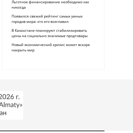
Льготное финансирование необходимо как
никогда
Появился свежий рейтинг самых умных
городов мира: кто его возглавил
В Казахстане планируют стабилизировать
цены на социально значимые продтовары
Новый экономический кризис может вскоре
накрыть мир