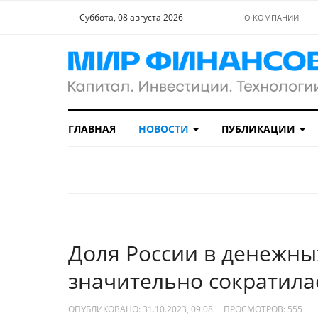
Суббота, 08 августа 2026
О КОМПАНИИ
ГЛАВНАЯ
НОВОСТИ
ПУБЛИКАЦИИ
Доля России в денежны
значительно сократила
ОПУБЛИКОВАНО: 31.10.2023, 09:08
ПРОСМОТРОВ:
555