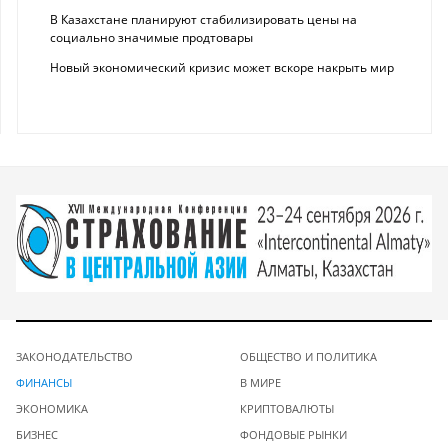
В Казахстане планируют стабилизировать цены на
социально значимые продтовары
Новый экономический кризис может вскоре накрыть мир
ЗАКОНОДАТЕЛЬСТВО
ОБЩЕСТВО И ПОЛИТИКА
ФИНАНСЫ
В МИРЕ
ЭКОНОМИКА
КРИПТОВАЛЮТЫ
БИЗНЕС
ФОНДОВЫЕ РЫНКИ