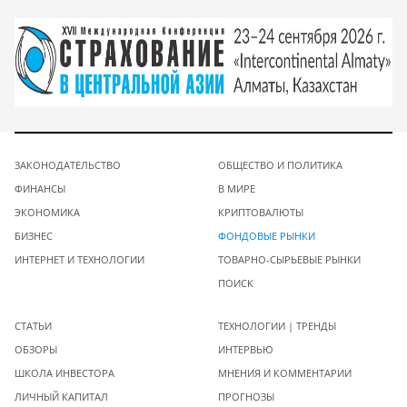
ЗАКОНОДАТЕЛЬСТВО
ОБЩЕСТВО И ПОЛИТИКА
ФИНАНСЫ
В МИРЕ
ЭКОНОМИКА
КРИПТОВАЛЮТЫ
БИЗНЕС
ФОНДОВЫЕ РЫНКИ
ИНТЕРНЕТ И ТЕХНОЛОГИИ
ТОВАРНО-СЫРЬЕВЫЕ РЫНКИ
ПОИСК
СТАТЬИ
ТЕХНОЛОГИИ | ТРЕНДЫ
ОБЗОРЫ
ИНТЕРВЬЮ
ШКОЛА ИНВЕСТОРА
МНЕНИЯ И КОММЕНТАРИИ
ЛИЧНЫЙ КАПИТАЛ
ПРОГНОЗЫ