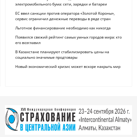
электромобильного бума: сети, зарядки и батареи
ЕС ввел санкции против оператора «Золотой Короны»,
сервис ограничил денежные переводы в ряде стран
Льготное финансирование необходимо как никогда
Появился свежий рейтинг самых умных городов мира: кто
его возглавил
В Казахстане планируют стабилизировать цены на
социально значимые продтовары
Новый экономический кризис может вскоре накрыть мир