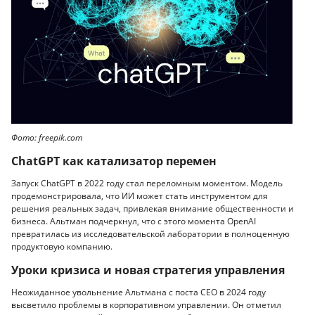
Фото: freepik.com
ChatGPT как катализатор перемен
Запуск ChatGPT в 2022 году стал переломным моментом. Модель
продемонстрировала, что ИИ может стать инструментом для
решения реальных задач, привлекая внимание общественности и
бизнеса. Альтман подчеркнул, что с этого момента OpenAI
превратилась из исследовательской лаборатории в полноценную
продуктовую компанию.
Уроки кризиса и новая стратегия управления
Неожиданное увольнение Альтмана с поста CEO в 2024 году
высветило проблемы в корпоративном управлении. Он отметил