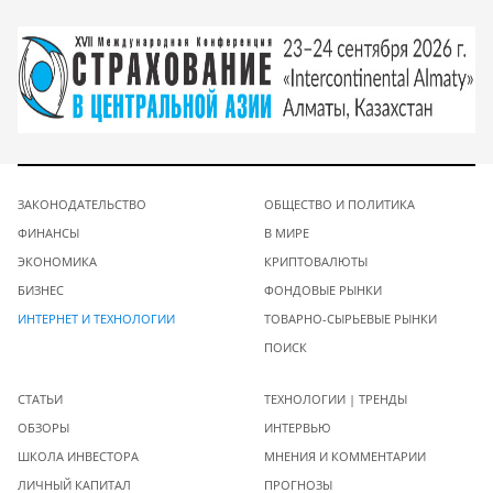
ЗАКОНОДАТЕЛЬСТВО
ОБЩЕСТВО И ПОЛИТИКА
ФИНАНСЫ
В МИРЕ
ЭКОНОМИКА
КРИПТОВАЛЮТЫ
БИЗНЕС
ФОНДОВЫЕ РЫНКИ
ИНТЕРНЕТ И ТЕХНОЛОГИИ
ТОВАРНО-СЫРЬЕВЫЕ РЫНКИ
ПОИСК
СТАТЬИ
ТЕХНОЛОГИИ | ТРЕНДЫ
ОБЗОРЫ
ИНТЕРВЬЮ
ШКОЛА ИНВЕСТОРА
МНЕНИЯ И КОММЕНТАРИИ
ЛИЧНЫЙ КАПИТАЛ
ПРОГНОЗЫ