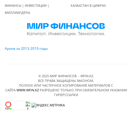
ФИНАНСЫ | ИНВЕСТИЦИИ |
КАЗАХСТАН В ЦИФРАХ
МИЛЛИАРДЕРЫ
Архив за 2013-2019 годы
© 2025 МИР ФИНАНСОВ - WFIN.KZ.
ВСЕ ПРАВА ЗАЩИЩЕНЫ ЗАКОНОМ.
ПОЛНОЕ ИЛИ ЧАСТИЧНОЕ КОПИРОВАНИЕ МАТЕРИАЛОВ C
САЙТА
WWW.WFIN.KZ
РАЗРЕШЕНО ТОЛЬКО ПРИ ОБЯЗАТЕЛЬНОМ УКАЗАНИИ
ГИПЕРССЫЛКИ