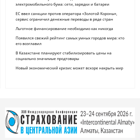
электромобильного бума: сети, зарядки и батареи
ЕС ввел санкции против оператора «Золотой Короны»,
сервис ограничил денежные переводы в ряде стран
Льготное финансирование необходимо как никогда
Появился свежий рейтинг самых умных городов мира: кто
его возглавил
В Казахстане планируют стабилизировать цены на
социально значимые продтовары
Новый экономический кризис может вскоре накрыть мир