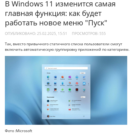
В Windows 11 изменится самая
главная функция: как будет
работать новое меню "Пуск"
ОПУБЛИКОВАНО: 25.02.2025, 15:51
ПРОСМОТРОВ:
555
Так, вместо привычного статичного списка пользователи смогут
включить автоматическую группировку приложений по категориям.
Фото :Microsoft