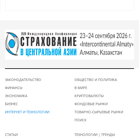
ЗАКОНОДАТЕЛЬСТВО
ОБЩЕСТВО И ПОЛИТИКА
ФИНАНСЫ
В МИРЕ
ЭКОНОМИКА
КРИПТОВАЛЮТЫ
БИЗНЕС
ФОНДОВЫЕ РЫНКИ
ИНТЕРНЕТ И ТЕХНОЛОГИИ
ТОВАРНО-СЫРЬЕВЫЕ РЫНКИ
ПОИСК
СТАТЬИ
ТЕХНОЛОГИИ | ТРЕНДЫ