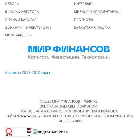
ОБЗОРЫ
ИНТЕРВЬЮ
ШКОЛА ИНВЕСТОРА
МНЕНИЯ И КОММЕНТАРИИ
ЛИЧНЫЙ КАПИТАЛ
ПРОГНОЗЫ
ФИНАНСЫ | ИНВЕСТИЦИИ |
КАЗАХСТАН В ЦИФРАХ
МИЛЛИАРДЕРЫ
Архив за 2013-2019 годы
© 2025 МИР ФИНАНСОВ - WFIN.KZ.
ВСЕ ПРАВА ЗАЩИЩЕНЫ ЗАКОНОМ.
ПОЛНОЕ ИЛИ ЧАСТИЧНОЕ КОПИРОВАНИЕ МАТЕРИАЛОВ C
САЙТА
WWW.WFIN.KZ
РАЗРЕШЕНО ТОЛЬКО ПРИ ОБЯЗАТЕЛЬНОМ УКАЗАНИИ
ГИПЕРССЫЛКИ