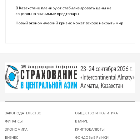
В Казахстане планируют стабилизировать цены на
социально значимые продтовары
Новый экономический кризис может вскоре накрыть мир
ЗАКОНОДАТЕЛЬСТВО
ОБЩЕСТВО И ПОЛИТИКА
ФИНАНСЫ
В МИРЕ
ЭКОНОМИКА
КРИПТОВАЛЮТЫ
БИЗНЕС
ФОНДОВЫЕ РЫНКИ