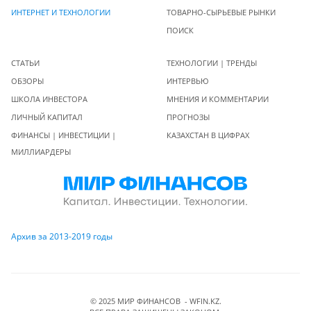
ИНТЕРНЕТ И ТЕХНОЛОГИИ
ТОВАРНО-СЫРЬЕВЫЕ РЫНКИ
ПОИСК
СТАТЬИ
ТЕХНОЛОГИИ | ТРЕНДЫ
ОБЗОРЫ
ИНТЕРВЬЮ
ШКОЛА ИНВЕСТОРА
МНЕНИЯ И КОММЕНТАРИИ
ЛИЧНЫЙ КАПИТАЛ
ПРОГНОЗЫ
ФИНАНСЫ | ИНВЕСТИЦИИ |
КАЗАХСТАН В ЦИФРАХ
МИЛЛИАРДЕРЫ
Архив за 2013-2019 годы
© 2025 МИР ФИНАНСОВ - WFIN.KZ.