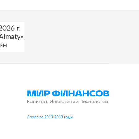
Архив за 2013-2019 годы