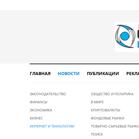
ГЛАВНАЯ
НОВОСТИ
ПУБЛИКАЦИИ
РЕКЛ
ЗАКОНОДАТЕЛЬСТВО
ОБЩЕСТВО И ПОЛИТИКА
ФИНАНСЫ
В МИРЕ
ЭКОНОМИКА
КРИПТОВАЛЮТЫ
БИЗНЕС
ФОНДОВЫЕ РЫНКИ
ИНТЕРНЕТ И ТЕХНОЛОГИИ
ТОВАРНО-СЫРЬЕВЫЕ РЫНК
ПОИСК