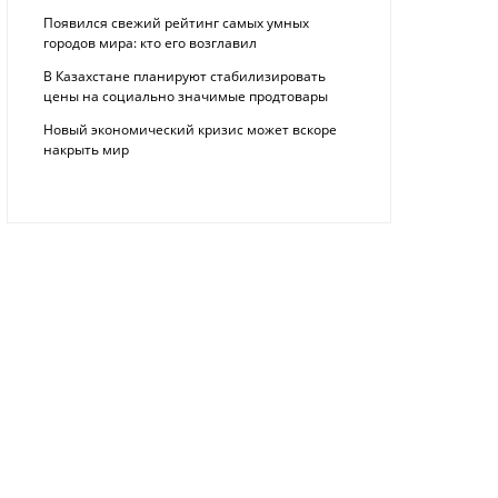
Появился свежий рейтинг самых умных
городов мира: кто его возглавил
В Казахстане планируют стабилизировать
цены на социально значимые продтовары
Новый экономический кризис может вскоре
накрыть мир