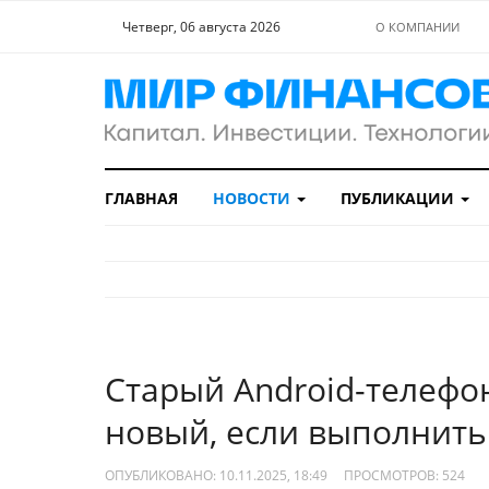
Четверг, 06 августа 2026
О КОМПАНИИ
ГЛАВНАЯ
НОВОСТИ
ПУБЛИКАЦИИ
Старый Android-телефон
новый, если выполнить
ОПУБЛИКОВАНО: 10.11.2025, 18:49
ПРОСМОТРОВ:
524