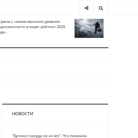
траны с самым высоким уровнем
адолженности в мире: рейтинг 2026
да...
НОВОСТИ
"Буллинг никуда не исчез". Что показала