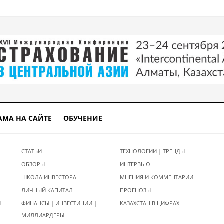
АМА НА САЙТЕ
ОБУЧЕНИЕ
СТАТЬИ
ТЕХНОЛОГИИ | ТРЕНДЫ
ОБЗОРЫ
ИНТЕРВЬЮ
ШКОЛА ИНВЕСТОРА
МНЕНИЯ И КОММЕНТАРИИ
ЛИЧНЫЙ КАПИТАЛ
ПРОГНОЗЫ
И
ФИНАНСЫ | ИНВЕСТИЦИИ |
КАЗАХСТАН В ЦИФРАХ
МИЛЛИАРДЕРЫ