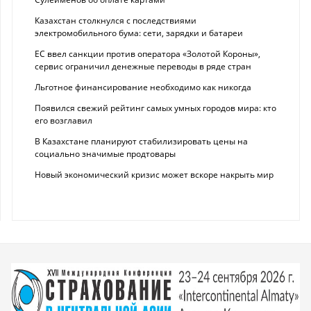
Казахстан столкнулся с последствиями
электромобильного бума: сети, зарядки и батареи
ЕС ввел санкции против оператора «Золотой Короны»,
сервис ограничил денежные переводы в ряде стран
Льготное финансирование необходимо как никогда
Появился свежий рейтинг самых умных городов мира: кто
его возглавил
В Казахстане планируют стабилизировать цены на
социально значимые продтовары
Новый экономический кризис может вскоре накрыть мир