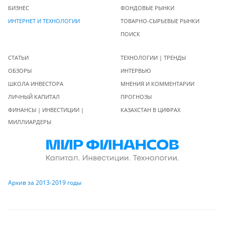
БИЗНЕС
ФОНДОВЫЕ РЫНКИ
ИНТЕРНЕТ И ТЕХНОЛОГИИ
ТОВАРНО-СЫРЬЕВЫЕ РЫНКИ
ПОИСК
СТАТЬИ
ТЕХНОЛОГИИ | ТРЕНДЫ
ОБЗОРЫ
ИНТЕРВЬЮ
ШКОЛА ИНВЕСТОРА
МНЕНИЯ И КОММЕНТАРИИ
ЛИЧНЫЙ КАПИТАЛ
ПРОГНОЗЫ
ФИНАНСЫ | ИНВЕСТИЦИИ |
КАЗАХСТАН В ЦИФРАХ
МИЛЛИАРДЕРЫ
Архив за 2013-2019 годы