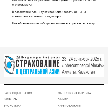
Появился свежий рейтинг самых умных городов мира: кто
его возглавил
В Казахстане планируют стабилизировать цены на
социально значимые продтовары
Новый экономический кризис может вскоре накрыть мир
ЗАКОНОДАТЕЛЬСТВО
ОБЩЕСТВО И ПОЛИТИКА
ФИНАНСЫ
В МИРЕ
ЭКОНОМИКА
КРИПТОВАЛЮТЫ