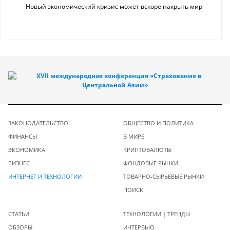
Новый экономический кризис может вскоре накрыть мир
ЗАКОНОДАТЕЛЬСТВО
ОБЩЕСТВО И ПОЛИТИКА
ФИНАНСЫ
В МИРЕ
ЭКОНОМИКА
КРИПТОВАЛЮТЫ
БИЗНЕС
ФОНДОВЫЕ РЫНКИ
ИНТЕРНЕТ И ТЕХНОЛОГИИ
ТОВАРНО-СЫРЬЕВЫЕ РЫНКИ
ПОИСК
СТАТЬИ
ТЕХНОЛОГИИ | ТРЕНДЫ
ОБЗОРЫ
ИНТЕРВЬЮ