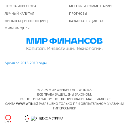
ШКОЛА ИНВЕСТОРА
МНЕНИЯ И КОММЕНТАРИИ
ЛИЧНЫЙ КАПИТАЛ
ПРОГНОЗЫ
ФИНАНСЫ | ИНВЕСТИЦИИ |
КАЗАХСТАН В ЦИФРАХ
МИЛЛИАРДЕРЫ
Архив за 2013-2019 годы
© 2025 МИР ФИНАНСОВ - WFIN.KZ.
ВСЕ ПРАВА ЗАЩИЩЕНЫ ЗАКОНОМ.
ПОЛНОЕ ИЛИ ЧАСТИЧНОЕ КОПИРОВАНИЕ МАТЕРИАЛОВ C
САЙТА
WWW.WFIN.KZ
РАЗРЕШЕНО ТОЛЬКО ПРИ ОБЯЗАТЕЛЬНОМ УКАЗАНИИ
ГИПЕРССЫЛКИ