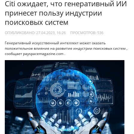
Citi ожидает, что генеративный ИИ
принесет пользу индустрии
поисковых систем
ОПУБЛИКОВАНО: 27.04.2023, 16:26
ПРОСМОТРОВ:
536
Генеративный искусственный интеллект может оказать
положительное влияние на развитие индустрии поисковых систем ,
сообщает payspacemagazine.com .