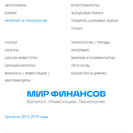
ЭКОНОМИКА
КРИПТОВАЛЮТЫ
БИЗНЕС
ФОНДОВЫЕ РЫНКИ
ИНТЕРНЕТ И ТЕХНОЛОГИИ
ТОВАРНО-СЫРЬЕВЫЕ РЫНКИ
ПОИСК
СТАТЬИ
ТЕХНОЛОГИИ | ТРЕНДЫ
ОБЗОРЫ
ИНТЕРВЬЮ
ШКОЛА ИНВЕСТОРА
МНЕНИЯ И КОММЕНТАРИИ
ЛИЧНЫЙ КАПИТАЛ
ПРОГНОЗЫ
ФИНАНСЫ | ИНВЕСТИЦИИ |
КАЗАХСТАН В ЦИФРАХ
МИЛЛИАРДЕРЫ
Архив за 2013-2019 годы