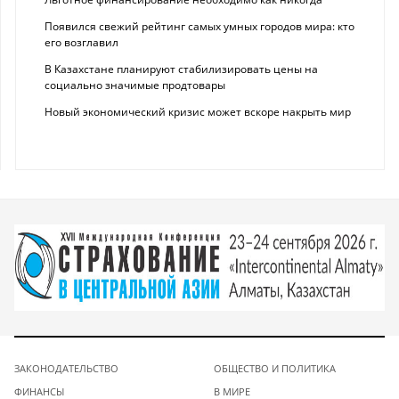
Появился свежий рейтинг самых умных городов мира: кто
его возглавил
В Казахстане планируют стабилизировать цены на
социально значимые продтовары
Новый экономический кризис может вскоре накрыть мир
ЗАКОНОДАТЕЛЬСТВО
ОБЩЕСТВО И ПОЛИТИКА
ФИНАНСЫ
В МИРЕ