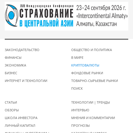
ЗАКОНОДАТЕЛЬСТВО
ОБЩЕСТВО И ПОЛИТИКА
ФИНАНСЫ
В МИРЕ
ЭКОНОМИКА
КРИПТОВАЛЮТЫ
БИЗНЕС
ФОНДОВЫЕ РЫНКИ
ИНТЕРНЕТ И ТЕХНОЛОГИИ
ТОВАРНО-СЫРЬЕВЫЕ РЫНКИ
ПОИСК
СТАТЬИ
ТЕХНОЛОГИИ | ТРЕНДЫ
ОБЗОРЫ
ИНТЕРВЬЮ
ШКОЛА ИНВЕСТОРА
МНЕНИЯ И КОММЕНТАРИИ
ЛИЧНЫЙ КАПИТАЛ
ПРОГНОЗЫ