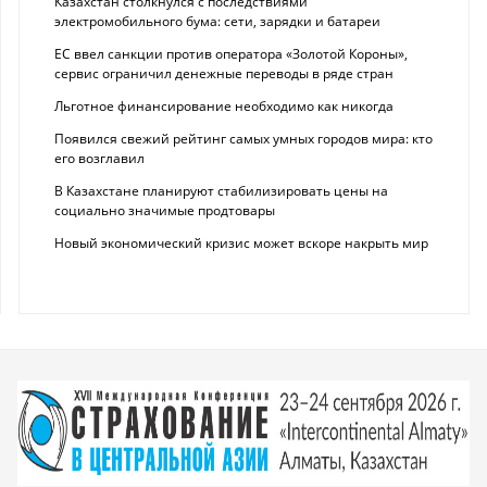
Казахстан столкнулся с последствиями
электромобильного бума: сети, зарядки и батареи
ЕС ввел санкции против оператора «Золотой Короны»,
сервис ограничил денежные переводы в ряде стран
Льготное финансирование необходимо как никогда
Появился свежий рейтинг самых умных городов мира: кто
его возглавил
В Казахстане планируют стабилизировать цены на
социально значимые продтовары
Новый экономический кризис может вскоре накрыть мир