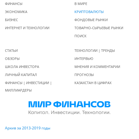
ФИНАНСЫ
В МИРЕ
ЭКОНОМИКА
КРИПТОВАЛЮТЫ
БИЗНЕС
ФОНДОВЫЕ РЫНКИ
ИНТЕРНЕТ И ТЕХНОЛОГИИ
ТОВАРНО-СЫРЬЕВЫЕ РЫНКИ
ПОИСК
СТАТЬИ
ТЕХНОЛОГИИ | ТРЕНДЫ
ОБЗОРЫ
ИНТЕРВЬЮ
ШКОЛА ИНВЕСТОРА
МНЕНИЯ И КОММЕНТАРИИ
ЛИЧНЫЙ КАПИТАЛ
ПРОГНОЗЫ
ФИНАНСЫ | ИНВЕСТИЦИИ |
КАЗАХСТАН В ЦИФРАХ
МИЛЛИАРДЕРЫ
Архив за 2013-2019 годы