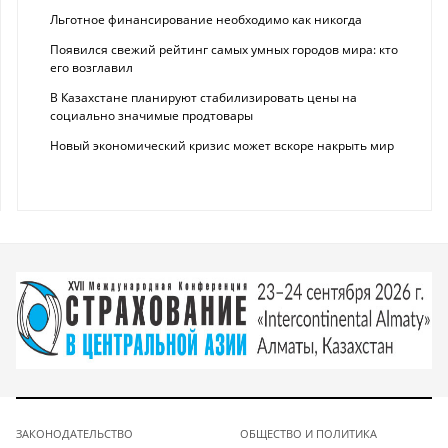
Льготное финансирование необходимо как никогда
Появился свежий рейтинг самых умных городов мира: кто
его возглавил
В Казахстане планируют стабилизировать цены на
социально значимые продтовары
Новый экономический кризис может вскоре накрыть мир
ЗАКОНОДАТЕЛЬСТВО
ОБЩЕСТВО И ПОЛИТИКА