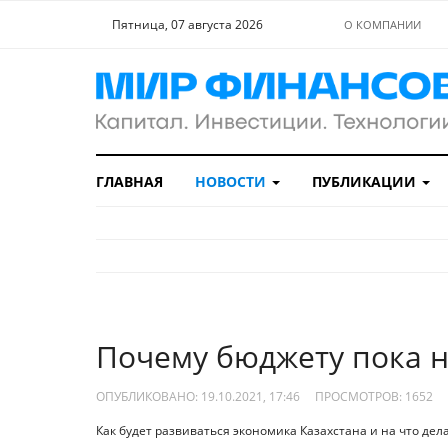
Пятница, 07 августа 2026
О КОМПАНИИ
ГЛАВНАЯ
НОВОСТИ
ПУБЛИКАЦИИ
Почему бюджету пока н
ОПУБЛИКОВАНО: 19.10.2021, 17:46
ПРОСМОТРОВ:
1652
Как будет развиваться экономика Казахстана и на что дел