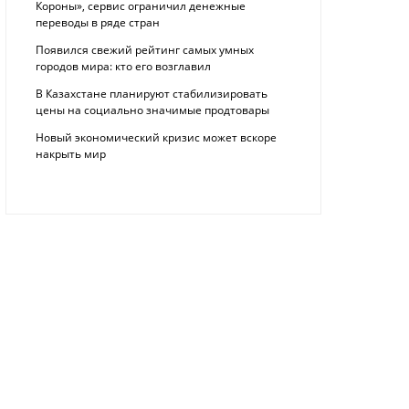
Короны», сервис ограничил денежные
переводы в ряде стран
Появился свежий рейтинг самых умных
городов мира: кто его возглавил
В Казахстане планируют стабилизировать
цены на социально значимые продтовары
Новый экономический кризис может вскоре
накрыть мир