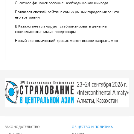
Льготное финансирование необходимо как никогда
Появился свежий рейтинг самых умных городов мира: кто
его возглавил
В Казахстане планируют стабилизировать цены на
социально значимые продтовары
Новый экономический кризис может вскоре накрыть мир
ЗАКОНОДАТЕЛЬСТВО
ОБЩЕСТВО И ПОЛИТИКА