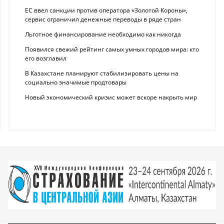
ЕС ввел санкции против оператора «Золотой Короны»,
сервис ограничил денежные переводы в ряде стран
Льготное финансирование необходимо как никогда
Появился свежий рейтинг самых умных городов мира: кто
его возглавил
В Казахстане планируют стабилизировать цены на
социально значимые продтовары
Новый экономический кризис может вскоре накрыть мир