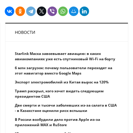
НОВОСТИ
Starlink Маска завоевывает авиацию: в каких
авиакомпаниях уже есть спутниковый Wi-Fi на борту
6 млн загрузок: почему пользователи переходят на
этот навигатор вместо Google Maps
Экспорт электромобилей из Китая вырос на 120%
Трамп раскрыл, кого хочет видеть следующим
президентом США
Две смерти и тысячи заболевших из-за салата в США
- в Казахстане оценили риск вспышки
В России возбудили дело против Apple из-за
приложений MAX и RuStore