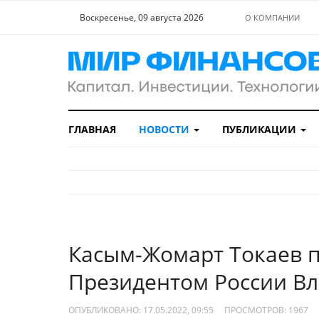
Воскресенье, 09 августа 2026
О КОМПАНИИ
ГЛАВНАЯ
НОВОСТИ
ПУБЛИКАЦИИ
Касым-Жомарт Токаев п
Президентом России В
ОПУБЛИКОВАНО: 17.05.2022, 09:55
ПРОСМОТРОВ:
1967