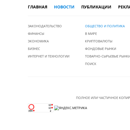
ГЛАВНАЯ
НОВОСТИ
ПУБЛИКАЦИИ
РЕКЛ
ЗАКОНОДАТЕЛЬСТВО
ОБЩЕСТВО И ПОЛИТИКА
ФИНАНСЫ
В МИРЕ
ЭКОНОМИКА
КРИПТОВАЛЮТЫ
БИЗНЕС
ФОНДОВЫЕ РЫНКИ
ИНТЕРНЕТ И ТЕХНОЛОГИИ
ТОВАРНО-СЫРЬЕВЫЕ РЫНК
ПОИСК
ПОЛНОЕ ИЛИ ЧАСТИЧНОЕ КОПИР