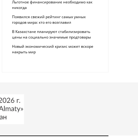
Льготное финансирование необходимо как
никогда
Появился свежий рейтинг самых умных
городов мира: кто его возглавил
В Казахстане планируют стабилизировать
цены на социально значимые продтовары
Новый экономический кризис может вскоре
накрыть мир