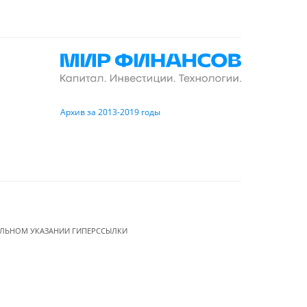
Архив за 2013-2019 годы
ЕЛЬНОМ УКАЗАНИИ ГИПЕРССЫЛКИ