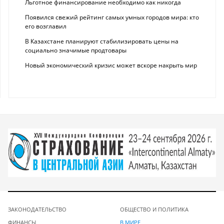
Льготное финансирование необходимо как никогда
Появился свежий рейтинг самых умных городов мира: кто
его возглавил
В Казахстане планируют стабилизировать цены на
социально значимые продтовары
Новый экономический кризис может вскоре накрыть мир
ЗАКОНОДАТЕЛЬСТВО
ОБЩЕСТВО И ПОЛИТИКА
ФИНАНСЫ
В МИРЕ