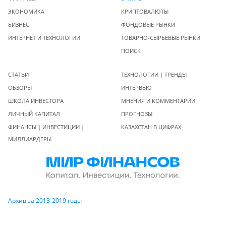
ЭКОНОМИКА
КРИПТОВАЛЮТЫ
БИЗНЕС
ФОНДОВЫЕ РЫНКИ
ИНТЕРНЕТ И ТЕХНОЛОГИИ
ТОВАРНО-СЫРЬЕВЫЕ РЫНКИ
ПОИСК
СТАТЬИ
ТЕХНОЛОГИИ | ТРЕНДЫ
ОБЗОРЫ
ИНТЕРВЬЮ
ШКОЛА ИНВЕСТОРА
МНЕНИЯ И КОММЕНТАРИИ
ЛИЧНЫЙ КАПИТАЛ
ПРОГНОЗЫ
ФИНАНСЫ | ИНВЕСТИЦИИ |
КАЗАХСТАН В ЦИФРАХ
МИЛЛИАРДЕРЫ
Архив за 2013-2019 годы