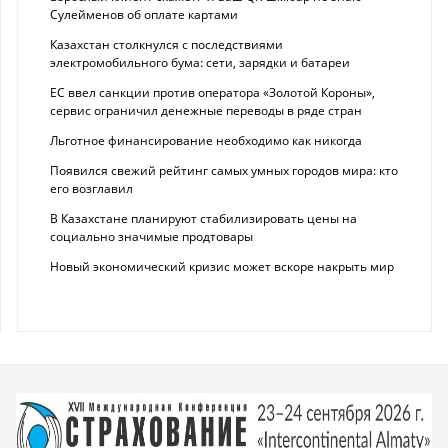
Сулейменов об оплате картами
Казахстан столкнулся с последствиями
электромобильного бума: сети, зарядки и батареи
ЕС ввел санкции против оператора «Золотой Короны»,
сервис ограничил денежные переводы в ряде стран
Льготное финансирование необходимо как никогда
Появился свежий рейтинг самых умных городов мира: кто
его возглавил
В Казахстане планируют стабилизировать цены на
социально значимые продтовары
Новый экономический кризис может вскоре накрыть мир