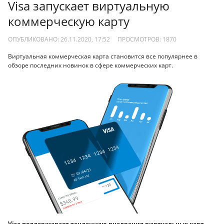
Visa запускает виртуальную
коммерческую карту
ОПУБЛИКОВАНО: 26.11.2020, 17:52
ПРОСМОТРОВ:
1870
Виртуальная коммерческая карта становится все популярнее в
обзоре последних новинок в сфере коммерческих карт.
Visa поддерживает тенденцию внедрения виртуальных карт