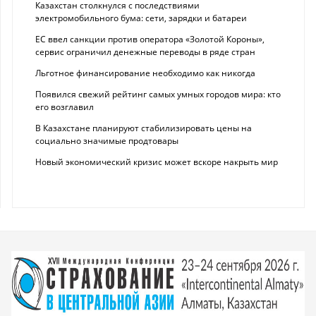
Казахстан столкнулся с последствиями
электромобильного бума: сети, зарядки и батареи
ЕС ввел санкции против оператора «Золотой Короны»,
сервис ограничил денежные переводы в ряде стран
Льготное финансирование необходимо как никогда
Появился свежий рейтинг самых умных городов мира: кто
его возглавил
В Казахстане планируют стабилизировать цены на
социально значимые продтовары
Новый экономический кризис может вскоре накрыть мир