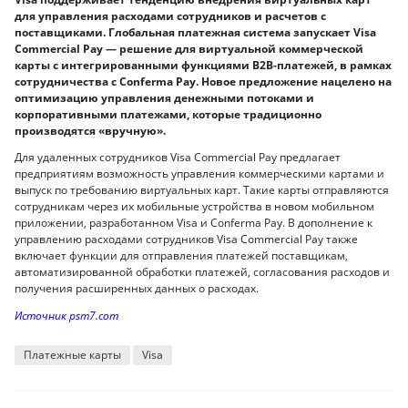
для управления расходами сотрудников и расчетов с
поставщиками. Глобальная платежная система запускает Visa
Commercial Pay — решение для виртуальной коммерческой
карты с интегрированными функциями B2B-платежей, в рамках
сотрудничества с Conferma Pay. Новое предложение нацелено на
оптимизацию управления денежными потоками и
корпоративными платежами, которые традиционно
производятся «вручную».
Для удаленных сотрудников Visa Commercial Pay предлагает
предприятиям возможность управления коммерческими картами и
выпуск по требованию виртуальных карт. Такие карты отправляются
сотрудникам через их мобильные устройства в новом мобильном
приложении, разработанном Visa и Conferma Pay. В дополнение к
управлению расходами сотрудников Visa Commercial Pay также
включает функции для отправления платежей поставщикам,
автоматизированной обработки платежей, согласования расходов и
получения расширенных данных о расходах.
Источник psm7.com
Платежные карты
Visa