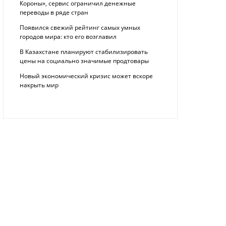
Короны», сервис ограничил денежные
переводы в ряде стран
Появился свежий рейтинг самых умных
городов мира: кто его возглавил
В Казахстане планируют стабилизировать
цены на социально значимые продтовары
Новый экономический кризис может вскоре
накрыть мир