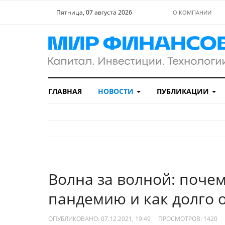
Пятница, 07 августа 2026
О КОМПАНИИ
ГЛАВНАЯ
НОВОСТИ
ПУБЛИКАЦИИ
Волна за волной: почем
пандемию и как долго 
ОПУБЛИКОВАНО: 07.12.2021, 19:49
ПРОСМОТРОВ:
1420