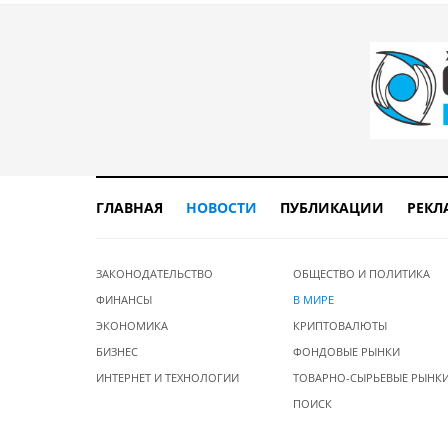
ГЛАВНАЯ
НОВОСТИ
ПУБЛИКАЦИИ
РЕКЛ
ЗАКОНОДАТЕЛЬСТВО
ОБЩЕСТВО И ПОЛИТИКА
ФИНАНСЫ
В МИРЕ
ЭКОНОМИКА
КРИПТОВАЛЮТЫ
БИЗНЕС
ФОНДОВЫЕ РЫНКИ
ИНТЕРНЕТ И ТЕХНОЛОГИИ
ТОВАРНО-СЫРЬЕВЫЕ РЫНК
ПОИСК