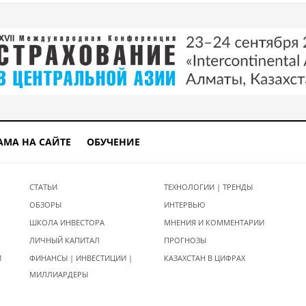
АМА НА САЙТЕ
ОБУЧЕНИЕ
СТАТЬИ
ТЕХНОЛОГИИ | ТРЕНДЫ
ОБЗОРЫ
ИНТЕРВЬЮ
ШКОЛА ИНВЕСТОРА
МНЕНИЯ И КОММЕНТАРИИ
ЛИЧНЫЙ КАПИТАЛ
ПРОГНОЗЫ
И
ФИНАНСЫ | ИНВЕСТИЦИИ |
КАЗАХСТАН В ЦИФРАХ
МИЛЛИАРДЕРЫ