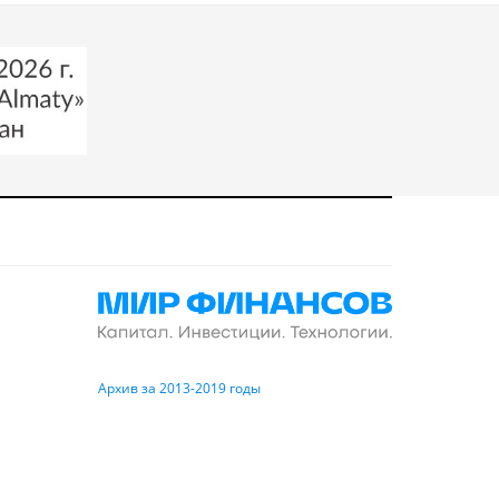
Архив за 2013-2019 годы