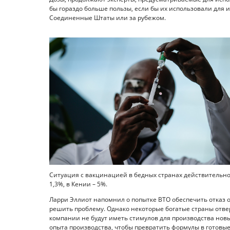
бы гораздо больше пользы, если бы их использовали для
Соединенные Штаты или за рубежом.
Ситуация с вакцинацией в бедных странах действительно 
1,3%, в Кении – 5%.
Ларри Эллиот напомнил о попытке ВТО обеспечить отказ 
решить проблему. Однако некоторые богатые страны отв
компании не будут иметь стимулов для производства новы
опыта производства, чтобы превратить формулы в готовые