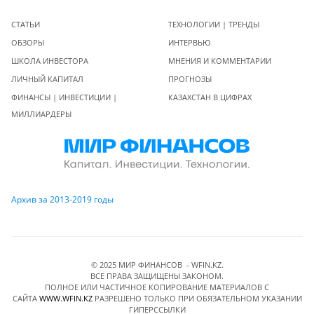
СТАТЬИ
ТЕХНОЛОГИИ | ТРЕНДЫ
ОБЗОРЫ
ИНТЕРВЬЮ
ШКОЛА ИНВЕСТОРА
МНЕНИЯ И КОММЕНТАРИИ
ЛИЧНЫЙ КАПИТАЛ
ПРОГНОЗЫ
ФИНАНСЫ | ИНВЕСТИЦИИ |
КАЗАХСТАН В ЦИФРАХ
МИЛЛИАРДЕРЫ
Архив за 2013-2019 годы
© 2025 МИР ФИНАНСОВ - WFIN.KZ.
ВСЕ ПРАВА ЗАЩИЩЕНЫ ЗАКОНОМ.
ПОЛНОЕ ИЛИ ЧАСТИЧНОЕ КОПИРОВАНИЕ МАТЕРИАЛОВ C
САЙТА
WWW.WFIN.KZ
РАЗРЕШЕНО ТОЛЬКО ПРИ ОБЯЗАТЕЛЬНОМ УКАЗАНИИ
ГИПЕРССЫЛКИ