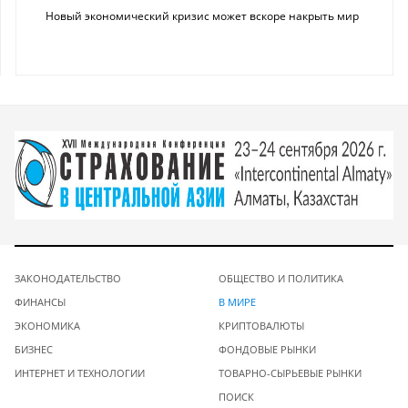
Новый экономический кризис может вскоре накрыть мир
ЗАКОНОДАТЕЛЬСТВО
ОБЩЕСТВО И ПОЛИТИКА
ФИНАНСЫ
В МИРЕ
ЭКОНОМИКА
КРИПТОВАЛЮТЫ
БИЗНЕС
ФОНДОВЫЕ РЫНКИ
ИНТЕРНЕТ И ТЕХНОЛОГИИ
ТОВАРНО-СЫРЬЕВЫЕ РЫНКИ
ПОИСК