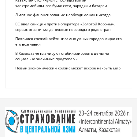
Казахстан столкнулся с последствиями
электромобильного бума: сети, зарядки и батареи
Льготное финансирование необходимо как никогда
ЕС ввел санкции против оператора «Золотой Короны»,
сервис ограничил денежные переводы в ряде стран
Появился свежий рейтинг самых умных городов мира: кто
его возглавил
В Казахстане планируют стабилизировать цены на
социально значимые продтовары
Новый экономический кризис может вскоре накрыть мир