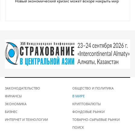
Новый экономический кризис может вскоре накрыть мир
ЗАКОНОДАТЕЛЬСТВО
ОБЩЕСТВО И ПОЛИТИКА
ФИНАНСЫ
В МИРЕ
ЭКОНОМИКА
КРИПТОВАЛЮТЫ
БИЗНЕС
ФОНДОВЫЕ РЫНКИ
ИНТЕРНЕТ И ТЕХНОЛОГИИ
ТОВАРНО-СЫРЬЕВЫЕ РЫНКИ
ПОИСК