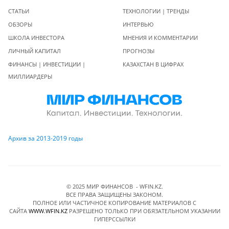
СТАТЬИ
ТЕХНОЛОГИИ | ТРЕНДЫ
ОБЗОРЫ
ИНТЕРВЬЮ
ШКОЛА ИНВЕСТОРА
МНЕНИЯ И КОММЕНТАРИИ
ЛИЧНЫЙ КАПИТАЛ
ПРОГНОЗЫ
ФИНАНСЫ | ИНВЕСТИЦИИ |
КАЗАХСТАН В ЦИФРАХ
МИЛЛИАРДЕРЫ
Архив за 2013-2019 годы
© 2025 МИР ФИНАНСОВ - WFIN.KZ.
ВСЕ ПРАВА ЗАЩИЩЕНЫ ЗАКОНОМ.
ПОЛНОЕ ИЛИ ЧАСТИЧНОЕ КОПИРОВАНИЕ МАТЕРИАЛОВ C
САЙТА
WWW.WFIN.KZ
РАЗРЕШЕНО ТОЛЬКО ПРИ ОБЯЗАТЕЛЬНОМ УКАЗАНИИ
ГИПЕРССЫЛКИ