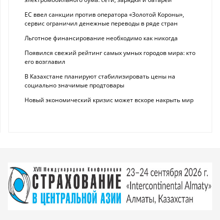
ЕС ввел санкции против оператора «Золотой Короны»,
сервис ограничил денежные переводы в ряде стран
Льготное финансирование необходимо как никогда
Появился свежий рейтинг самых умных городов мира: кто
его возглавил
В Казахстане планируют стабилизировать цены на
социально значимые продтовары
Новый экономический кризис может вскоре накрыть мир