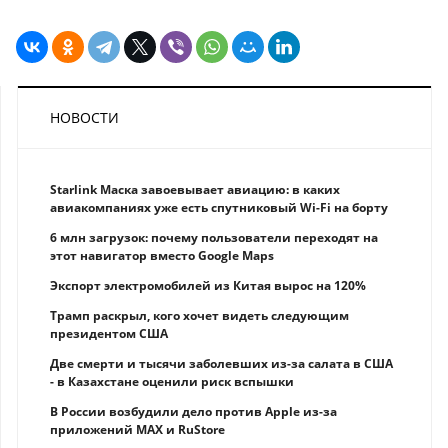
НОВОСТИ
Starlink Маска завоевывает авиацию: в каких
авиакомпаниях уже есть спутниковый Wi-Fi на борту
6 млн загрузок: почему пользователи переходят на
этот навигатор вместо Google Maps
Экспорт электромобилей из Китая вырос на 120%
Трамп раскрыл, кого хочет видеть следующим
президентом США
Две смерти и тысячи заболевших из-за салата в США
- в Казахстане оценили риск вспышки
В России возбудили дело против Apple из-за
приложений MAX и RuStore