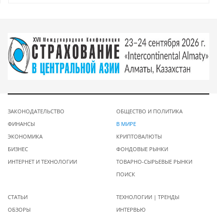
ЗАКОНОДАТЕЛЬСТВО
ОБЩЕСТВО И ПОЛИТИКА
ФИНАНСЫ
В МИРЕ
ЭКОНОМИКА
КРИПТОВАЛЮТЫ
БИЗНЕС
ФОНДОВЫЕ РЫНКИ
ИНТЕРНЕТ И ТЕХНОЛОГИИ
ТОВАРНО-СЫРЬЕВЫЕ РЫНКИ
ПОИСК
СТАТЬИ
ТЕХНОЛОГИИ | ТРЕНДЫ
ОБЗОРЫ
ИНТЕРВЬЮ