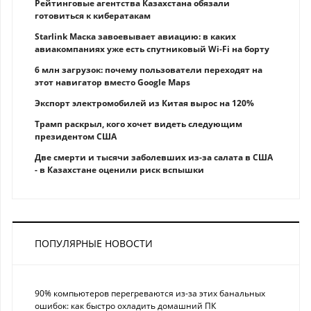
Рейтинговые агентства Казахстана обязали
готовиться к кибератакам
Starlink Маска завоевывает авиацию: в каких
авиакомпаниях уже есть спутниковый Wi-Fi на борту
6 млн загрузок: почему пользователи переходят на
этот навигатор вместо Google Maps
Экспорт электромобилей из Китая вырос на 120%
Трамп раскрыл, кого хочет видеть следующим
президентом США
Две смерти и тысячи заболевших из-за салата в США
- в Казахстане оценили риск вспышки
ПОПУЛЯРНЫЕ НОВОСТИ
90% компьютеров перегреваются из-за этих банальных
ошибок: как быстро охладить домашний ПК