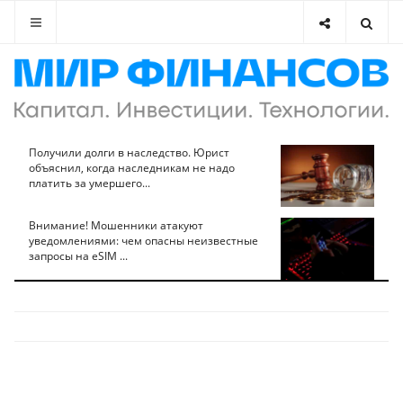
Получили долги в наследство. Юрист
объяснил, когда наследникам не надо
платить за умершего...
Внимание! Мошенники атакуют
уведомлениями: чем опасны неизвестные
запросы на eSIM ...