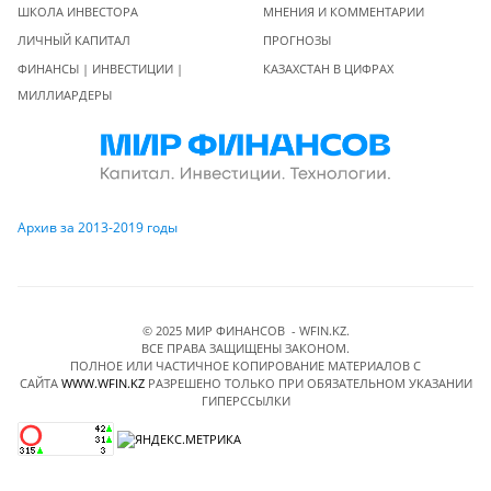
ШКОЛА ИНВЕСТОРА
МНЕНИЯ И КОММЕНТАРИИ
ЛИЧНЫЙ КАПИТАЛ
ПРОГНОЗЫ
ФИНАНСЫ | ИНВЕСТИЦИИ |
КАЗАХСТАН В ЦИФРАХ
МИЛЛИАРДЕРЫ
Архив за 2013-2019 годы
© 2025 МИР ФИНАНСОВ - WFIN.KZ.
ВСЕ ПРАВА ЗАЩИЩЕНЫ ЗАКОНОМ.
ПОЛНОЕ ИЛИ ЧАСТИЧНОЕ КОПИРОВАНИЕ МАТЕРИАЛОВ C
САЙТА
WWW.WFIN.KZ
РАЗРЕШЕНО ТОЛЬКО ПРИ ОБЯЗАТЕЛЬНОМ УКАЗАНИИ
ГИПЕРССЫЛКИ