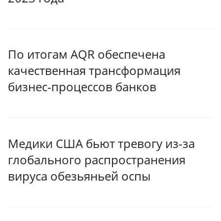
По итогам AQR обеспечена
качественная трансформация
бизнес-процессов банков
Медики США бьют тревогу из-за
глобального распространения
вируса обезьяньей оспы