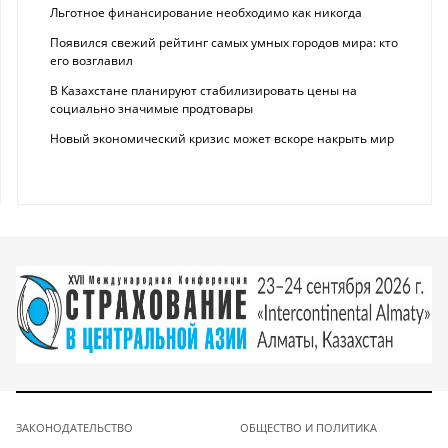
Льготное финансирование необходимо как никогда
Появился свежий рейтинг самых умных городов мира: кто
его возглавил
В Казахстане планируют стабилизировать цены на
социально значимые продтовары
Новый экономический кризис может вскоре накрыть мир
ЗАКОНОДАТЕЛЬСТВО
ОБЩЕСТВО И ПОЛИТИКА