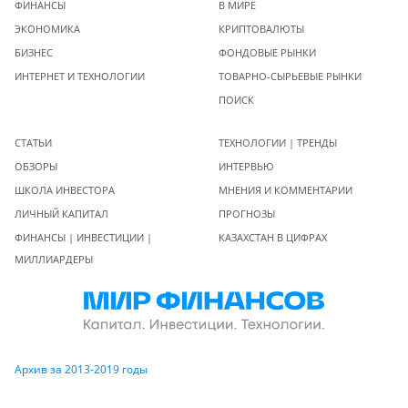
ФИНАНСЫ
В МИРЕ
ЭКОНОМИКА
КРИПТОВАЛЮТЫ
БИЗНЕС
ФОНДОВЫЕ РЫНКИ
ИНТЕРНЕТ И ТЕХНОЛОГИИ
ТОВАРНО-СЫРЬЕВЫЕ РЫНКИ
ПОИСК
СТАТЬИ
ТЕХНОЛОГИИ | ТРЕНДЫ
ОБЗОРЫ
ИНТЕРВЬЮ
ШКОЛА ИНВЕСТОРА
МНЕНИЯ И КОММЕНТАРИИ
ЛИЧНЫЙ КАПИТАЛ
ПРОГНОЗЫ
ФИНАНСЫ | ИНВЕСТИЦИИ |
КАЗАХСТАН В ЦИФРАХ
МИЛЛИАРДЕРЫ
Архив за 2013-2019 годы