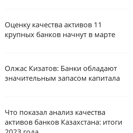
Оценку качества активов 11
крупных банков начнут в марте
Олжас Кизатов: Банки обладают
значительным запасом капитала
Что показал анализ качества
активов банков Казахстана: итоги
2023 года