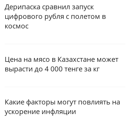
Дерипаска сравнил запуск
цифрового рубля с полетом в
космос
Цена на мясо в Казахстане может
вырасти до 4 000 тенге за кг
Какие факторы могут повлиять на
ускорение инфляции