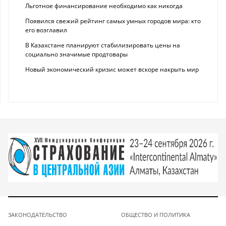
Льготное финансирование необходимо как никогда
Появился свежий рейтинг самых умных городов мира: кто
его возглавил
В Казахстане планируют стабилизировать цены на
социально значимые продтовары
Новый экономический кризис может вскоре накрыть мир
ЗАКОНОДАТЕЛЬСТВО
ОБЩЕСТВО И ПОЛИТИКА