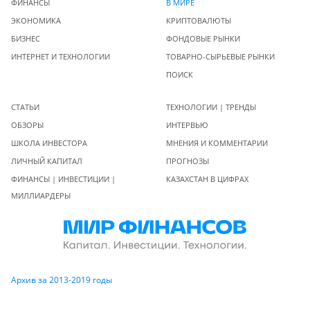
ФИНАНСЫ
В МИРЕ
ЭКОНОМИКА
КРИПТОВАЛЮТЫ
БИЗНЕС
ФОНДОВЫЕ РЫНКИ
ИНТЕРНЕТ И ТЕХНОЛОГИИ
ТОВАРНО-СЫРЬЕВЫЕ РЫНКИ
ПОИСК
СТАТЬИ
ТЕХНОЛОГИИ | ТРЕНДЫ
ОБЗОРЫ
ИНТЕРВЬЮ
ШКОЛА ИНВЕСТОРА
МНЕНИЯ И КОММЕНТАРИИ
ЛИЧНЫЙ КАПИТАЛ
ПРОГНОЗЫ
ФИНАНСЫ | ИНВЕСТИЦИИ |
КАЗАХСТАН В ЦИФРАХ
МИЛЛИАРДЕРЫ
Архив за 2013-2019 годы