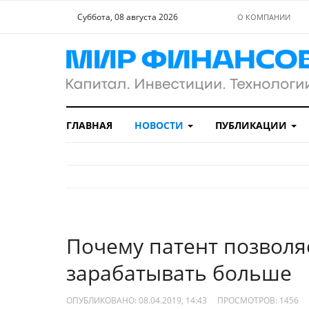
Суббота, 08 августа 2026
О КОМПАНИИ
ГЛАВНАЯ
НОВОСТИ
ПУБЛИКАЦИИ
Почему патент позволя
зарабатывать больше
ОПУБЛИКОВАНО: 08.04.2019, 14:43
ПРОСМОТРОВ:
1456