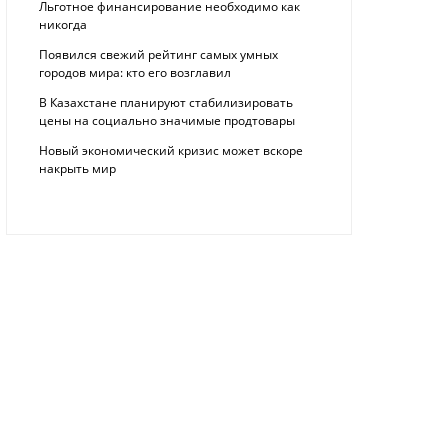
Льготное финансирование необходимо как
никогда
Появился свежий рейтинг самых умных
городов мира: кто его возглавил
В Казахстане планируют стабилизировать
цены на социально значимые продтовары
Новый экономический кризис может вскоре
накрыть мир