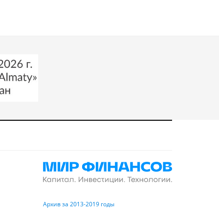
Архив за 2013-2019 годы