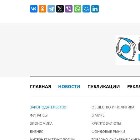
ГЛАВНАЯ
НОВОСТИ
ПУБЛИКАЦИИ
РЕКЛ
ЗАКОНОДАТЕЛЬСТВО
ОБЩЕСТВО И ПОЛИТИКА
ФИНАНСЫ
В МИРЕ
ЭКОНОМИКА
КРИПТОВАЛЮТЫ
БИЗНЕС
ФОНДОВЫЕ РЫНКИ
ИНТЕРНЕТ И ТЕХНОЛОГИИ
ТОВАРНО-СЫРЬЕВЫЕ РЫНК