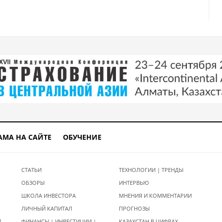
АМА НА САЙТЕ
ОБУЧЕНИЕ
СТАТЬИ
ТЕХНОЛОГИИ | ТРЕНДЫ
ОБЗОРЫ
ИНТЕРВЬЮ
ШКОЛА ИНВЕСТОРА
МНЕНИЯ И КОММЕНТАРИИ
ЛИЧНЫЙ КАПИТАЛ
ПРОГНОЗЫ
И
ФИНАНСЫ | ИНВЕСТИЦИИ |
КАЗАХСТАН В ЦИФРАХ