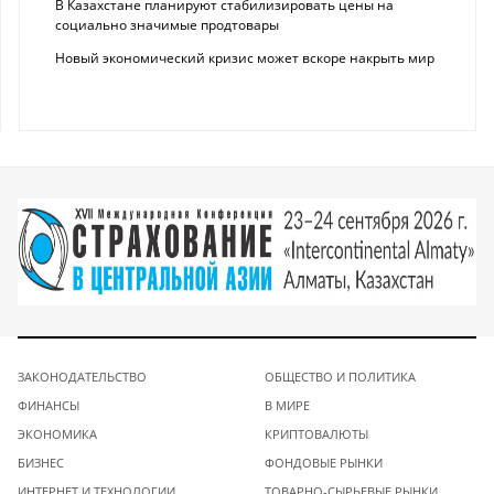
В Казахстане планируют стабилизировать цены на
социально значимые продтовары
Новый экономический кризис может вскоре накрыть мир
ЗАКОНОДАТЕЛЬСТВО
ОБЩЕСТВО И ПОЛИТИКА
ФИНАНСЫ
В МИРЕ
ЭКОНОМИКА
КРИПТОВАЛЮТЫ
БИЗНЕС
ФОНДОВЫЕ РЫНКИ
ИНТЕРНЕТ И ТЕХНОЛОГИИ
ТОВАРНО-СЫРЬЕВЫЕ РЫНКИ