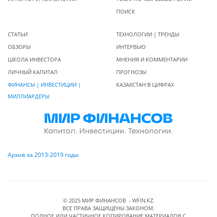
ПОИСК
СТАТЬИ
ТЕХНОЛОГИИ | ТРЕНДЫ
ОБЗОРЫ
ИНТЕРВЬЮ
ШКОЛА ИНВЕСТОРА
МНЕНИЯ И КОММЕНТАРИИ
ЛИЧНЫЙ КАПИТАЛ
ПРОГНОЗЫ
ФИНАНСЫ | ИНВЕСТИЦИИ |
КАЗАХСТАН В ЦИФРАХ
МИЛЛИАРДЕРЫ
Архив за 2013-2019 годы
© 2025 МИР ФИНАНСОВ - WFIN.KZ.
ВСЕ ПРАВА ЗАЩИЩЕНЫ ЗАКОНОМ.
ПОЛНОЕ ИЛИ ЧАСТИЧНОЕ КОПИРОВАНИЕ МАТЕРИАЛОВ C