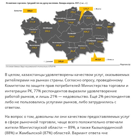
В целом, казахстанцы удовлетворены качеством услуг, оказываемых
ритейлерами на рынках страны. Согласно опросу, проведённому
Комитетом по защите прав потребителей Министерства торговли и
интеграции РК, 77% респондентов выразили удовлетворение
работой рынков, и лишь 21% — недовольство. Ещё 2% респондентов
либо не пользовались услугами рынков, либо затруднились с
ответом.
На вопрос о том, довольны ли они качеством предоставляемых услуг
в сфере рыночной торговли, чаще всего положительно отвечали
жители Мангистауской области — 89%, а также Кызылординской
(88%) и Жамбылской (87%) областей. Вариант ответа «не