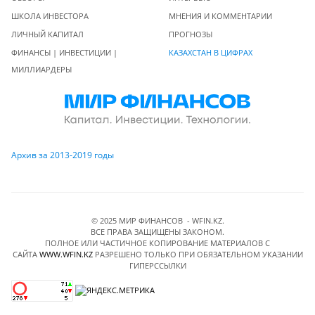
ШКОЛА ИНВЕСТОРА
МНЕНИЯ И КОММЕНТАРИИ
ЛИЧНЫЙ КАПИТАЛ
ПРОГНОЗЫ
ФИНАНСЫ | ИНВЕСТИЦИИ |
КАЗАХСТАН В ЦИФРАХ
МИЛЛИАРДЕРЫ
Архив за 2013-2019 годы
© 2025 МИР ФИНАНСОВ - WFIN.KZ.
ВСЕ ПРАВА ЗАЩИЩЕНЫ ЗАКОНОМ.
ПОЛНОЕ ИЛИ ЧАСТИЧНОЕ КОПИРОВАНИЕ МАТЕРИАЛОВ C
САЙТА
WWW.WFIN.KZ
РАЗРЕШЕНО ТОЛЬКО ПРИ ОБЯЗАТЕЛЬНОМ УКАЗАНИИ
ГИПЕРССЫЛКИ