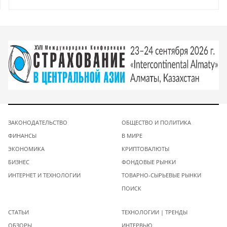
ЗАКОНОДАТЕЛЬСТВО
ОБЩЕСТВО И ПОЛИТИКА
ФИНАНСЫ
В МИРЕ
ЭКОНОМИКА
КРИПТОВАЛЮТЫ
БИЗНЕС
ФОНДОВЫЕ РЫНКИ
ИНТЕРНЕТ И ТЕХНОЛОГИИ
ТОВАРНО-СЫРЬЕВЫЕ РЫНКИ
ПОИСК
СТАТЬИ
ТЕХНОЛОГИИ | ТРЕНДЫ
ОБЗОРЫ
ИНТЕРВЬЮ