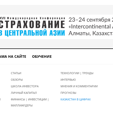
АМА НА САЙТЕ
ОБУЧЕНИЕ
СТАТЬИ
ТЕХНОЛОГИИ | ТРЕНДЫ
ОБЗОРЫ
ИНТЕРВЬЮ
ШКОЛА ИНВЕСТОРА
МНЕНИЯ И КОММЕНТАРИИ
ЛИЧНЫЙ КАПИТАЛ
ПРОГНОЗЫ
И
ФИНАНСЫ | ИНВЕСТИЦИИ |
КАЗАХСТАН В ЦИФРАХ
МИЛЛИАРДЕРЫ