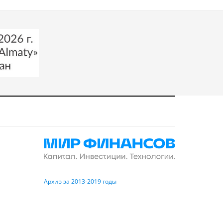
Архив за 2013-2019 годы