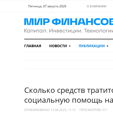
Пятница, 07 августа 2026
О КОМПАНИИ
ГЛАВНАЯ
НОВОСТИ
ПУБЛИКАЦИИ
Сколько средств тратит
социальную помощь н
ОПУБЛИКОВАНО: 13.08.2025, 11:12
ПРОСМОТРОВ:
511