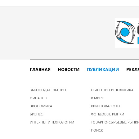
ГЛАВНАЯ
НОВОСТИ
ПУБЛИКАЦИИ
РЕКЛ
ЗАКОНОДАТЕЛЬСТВО
ОБЩЕСТВО И ПОЛИТИКА
ФИНАНСЫ
В МИРЕ
ЭКОНОМИКА
КРИПТОВАЛЮТЫ
БИЗНЕС
ФОНДОВЫЕ РЫНКИ
ИНТЕРНЕТ И ТЕХНОЛОГИИ
ТОВАРНО-СЫРЬЕВЫЕ РЫНК
ПОИСК