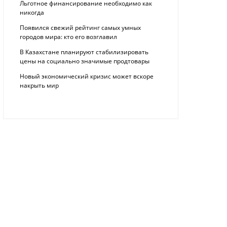
Льготное финансирование необходимо как
никогда
Появился свежий рейтинг самых умных
городов мира: кто его возглавил
В Казахстане планируют стабилизировать
цены на социально значимые продтовары
Новый экономический кризис может вскоре
накрыть мир