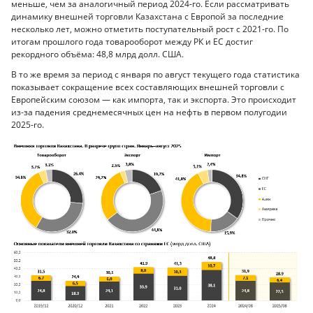
меньше, чем за аналогичный период 2024-го. Если рассматривать
динамику внешней торговли Казахстана с Европой за последние
несколько лет, можно отметить поступательный рост с 2021-го. По
итогам прошлого года товарооборот между РК и ЕС достиг
рекордного объёма: 48,8 млрд долл. США.
В то же время за период с января по август текущего года статистика
показывает сокращение всех составляющих внешней торговли с
Европейским союзом — как импорта, так и экспорта. Это происходит
из-за падения среднемесячных цен на нефть в первом полугодии
2025-го.