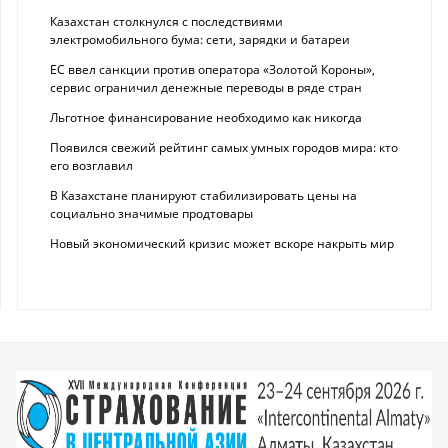
Казахстан столкнулся с последствиями
электромобильного бума: сети, зарядки и батареи
ЕС ввел санкции против оператора «Золотой Короны»,
сервис ограничил денежные переводы в ряде стран
Льготное финансирование необходимо как никогда
Появился свежий рейтинг самых умных городов мира: кто
его возглавил
В Казахстане планируют стабилизировать цены на
социально значимые продтовары
Новый экономический кризис может вскоре накрыть мир