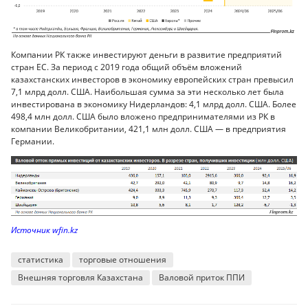
Компании РК также инвестируют деньги в развитие предприятий
стран ЕС. За период с 2019 года общий объём вложений
казахстанских инвесторов в экономику европейских стран превысил
7,1 млрд долл. США. Наибольшая сумма за эти несколько лет была
инвестирована в экономику Нидерландов: 4,1 млрд долл. США. Более
498,4 млн долл. США было вложено предпринимателями из РК в
компании Великобритании, 421,1 млн долл. США — в предприятия
Германии.
Источник wfin.kz
статистика
торговые отношения
Внешняя торговля Казахстана
Валовой приток ППИ