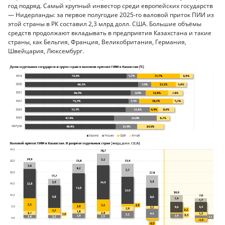
год подряд. Самый крупный инвестор среди европейских государств
— Нидерланды: за первое полугодие 2025-го валовой приток ПИИ из
этой страны в РК составил 2,3 млрд долл. США. Большие объёмы
средств продолжают вкладывать в предприятия Казахстана и такие
страны, как Бельгия, Франция, Великобритания, Германия,
Швейцария, Люксембург.