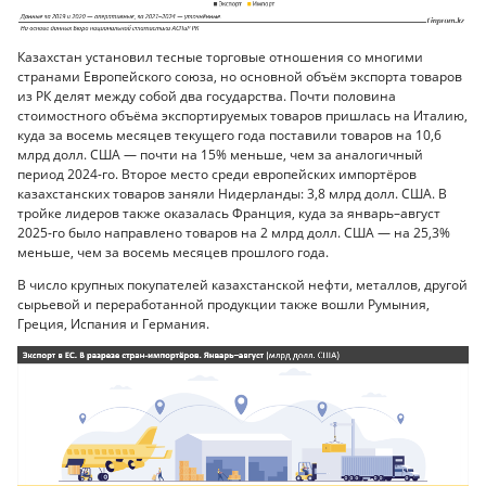
Казахстан установил тесные торговые отношения со многими
странами Европейского союза, но основной объём экспорта товаров
из РК делят между собой два государства. Почти половина
стоимостного объёма экспортируемых товаров пришлась на Италию,
куда за восемь месяцев текущего года поставили товаров на 10,6
млрд долл. США — почти на 15% меньше, чем за аналогичный
период 2024-го. Второе место среди европейских импортёров
казахстанских товаров заняли Нидерланды: 3,8 млрд долл. США. В
тройке лидеров также оказалась Франция, куда за январь–август
2025-го было направлено товаров на 2 млрд долл. США — на 25,3%
меньше, чем за восемь месяцев прошлого года.
В число крупных покупателей казахстанской нефти, металлов, другой
сырьевой и переработанной продукции также вошли Румыния,
Греция, Испания и Германия.