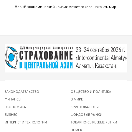
Новый экономический кризис может вскоре накрыть мир
ЗАКОНОДАТЕЛЬСТВО
ОБЩЕСТВО И ПОЛИТИКА
ФИНАНСЫ
В МИРЕ
ЭКОНОМИКА
КРИПТОВАЛЮТЫ
БИЗНЕС
ФОНДОВЫЕ РЫНКИ
ИНТЕРНЕТ И ТЕХНОЛОГИИ
ТОВАРНО-СЫРЬЕВЫЕ РЫНКИ
ПОИСК