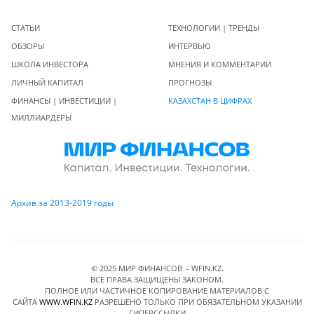
СТАТЬИ
ТЕХНОЛОГИИ | ТРЕНДЫ
ОБЗОРЫ
ИНТЕРВЬЮ
ШКОЛА ИНВЕСТОРА
МНЕНИЯ И КОММЕНТАРИИ
ЛИЧНЫЙ КАПИТАЛ
ПРОГНОЗЫ
ФИНАНСЫ | ИНВЕСТИЦИИ |
КАЗАХСТАН В ЦИФРАХ
МИЛЛИАРДЕРЫ
Архив за 2013-2019 годы
© 2025 МИР ФИНАНСОВ - WFIN.KZ.
ВСЕ ПРАВА ЗАЩИЩЕНЫ ЗАКОНОМ.
ПОЛНОЕ ИЛИ ЧАСТИЧНОЕ КОПИРОВАНИЕ МАТЕРИАЛОВ C
САЙТА
WWW.WFIN.KZ
РАЗРЕШЕНО ТОЛЬКО ПРИ ОБЯЗАТЕЛЬНОМ УКАЗАНИИ
ГИПЕРССЫЛКИ