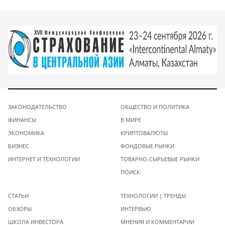
ЗАКОНОДАТЕЛЬСТВО
ОБЩЕСТВО И ПОЛИТИКА
ФИНАНСЫ
В МИРЕ
ЭКОНОМИКА
КРИПТОВАЛЮТЫ
БИЗНЕС
ФОНДОВЫЕ РЫНКИ
ИНТЕРНЕТ И ТЕХНОЛОГИИ
ТОВАРНО-СЫРЬЕВЫЕ РЫНКИ
ПОИСК
СТАТЬИ
ТЕХНОЛОГИИ | ТРЕНДЫ
ОБЗОРЫ
ИНТЕРВЬЮ
ШКОЛА ИНВЕСТОРА
МНЕНИЯ И КОММЕНТАРИИ