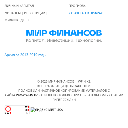
ЛИЧНЫЙ КАПИТАЛ
ПРОГНОЗЫ
ФИНАНСЫ | ИНВЕСТИЦИИ |
КАЗАХСТАН В ЦИФРАХ
МИЛЛИАРДЕРЫ
Архив за 2013-2019 годы
© 2025 МИР ФИНАНСОВ - WFIN.KZ.
ВСЕ ПРАВА ЗАЩИЩЕНЫ ЗАКОНОМ.
ПОЛНОЕ ИЛИ ЧАСТИЧНОЕ КОПИРОВАНИЕ МАТЕРИАЛОВ C
САЙТА
WWW.WFIN.KZ
РАЗРЕШЕНО ТОЛЬКО ПРИ ОБЯЗАТЕЛЬНОМ УКАЗАНИИ
ГИПЕРССЫЛКИ