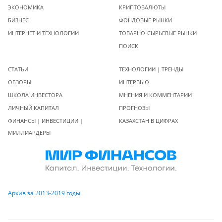
ЭКОНОМИКА
КРИПТОВАЛЮТЫ
БИЗНЕС
ФОНДОВЫЕ РЫНКИ
ИНТЕРНЕТ И ТЕХНОЛОГИИ
ТОВАРНО-СЫРЬЕВЫЕ РЫНКИ
ПОИСК
СТАТЬИ
ТЕХНОЛОГИИ | ТРЕНДЫ
ОБЗОРЫ
ИНТЕРВЬЮ
ШКОЛА ИНВЕСТОРА
МНЕНИЯ И КОММЕНТАРИИ
ЛИЧНЫЙ КАПИТАЛ
ПРОГНОЗЫ
ФИНАНСЫ | ИНВЕСТИЦИИ |
КАЗАХСТАН В ЦИФРАХ
МИЛЛИАРДЕРЫ
Архив за 2013-2019 годы