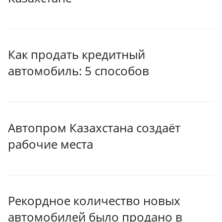
Как продать кредитный
автомобиль: 5 способов
Автопром Казахстана создаёт
рабочие места
Рекордное количество новых
автомобилей было продано в