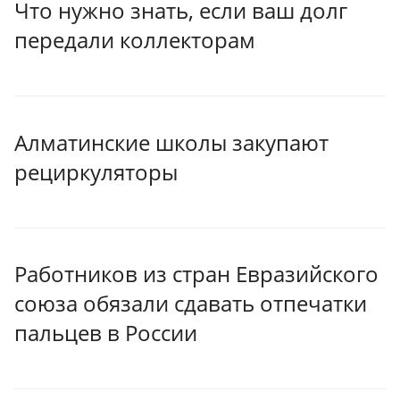
Что нужно знать, если ваш долг
передали коллекторам
Алматинские школы закупают
рециркуляторы
Работников из стран Евразийского
союза обязали сдавать отпечатки
пальцев в России