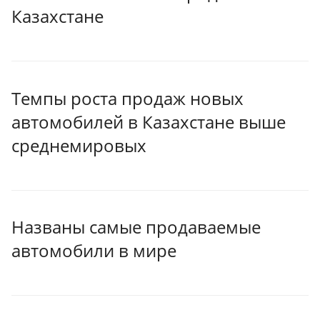
Казахстане
Темпы роста продаж новых
автомобилей в Казахстане выше
среднемировых
Названы самые продаваемые
автомобили в мире