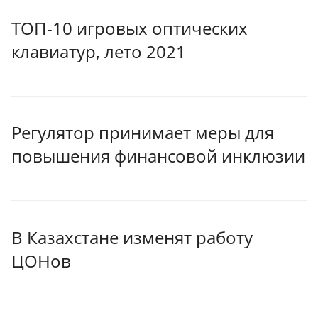
ТОП-10 игровых оптических
клавиатур, лето 2021
Регулятор принимает меры для
повышения финансовой инклюзии
В Казахстане изменят работу
ЦОНов