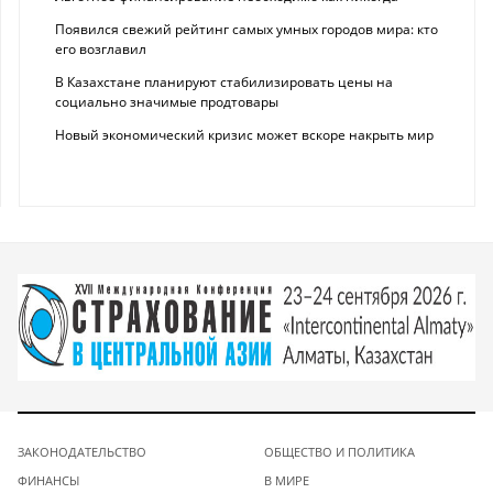
Появился свежий рейтинг самых умных городов мира: кто
его возглавил
В Казахстане планируют стабилизировать цены на
социально значимые продтовары
Новый экономический кризис может вскоре накрыть мир
ЗАКОНОДАТЕЛЬСТВО
ОБЩЕСТВО И ПОЛИТИКА
ФИНАНСЫ
В МИРЕ