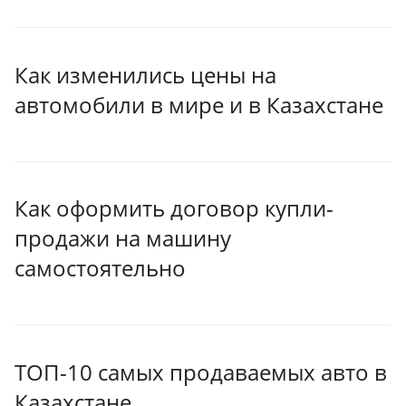
Как изменились цены на
автомобили в мире и в Казахстане
Как оформить договор купли-
продажи на машину
самостоятельно
ТОП-10 самых продаваемых авто в
Казахстане