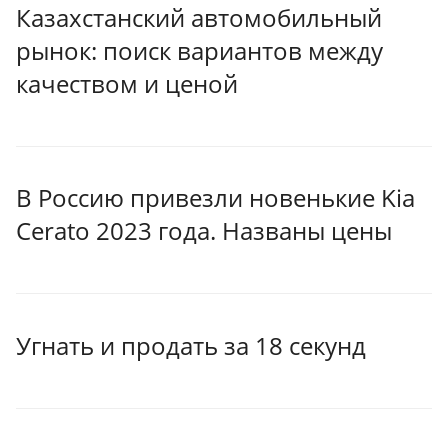
Казахстанский автомобильный
рынок: поиск вариантов между
качеством и ценой
В Россию привезли новенькие Kia
Cerato 2023 года. Названы цены
Угнать и продать за 18 секунд