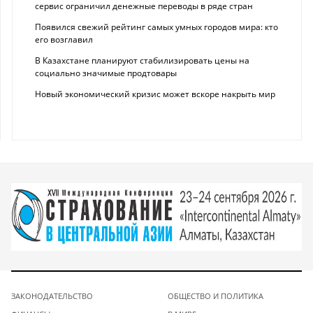
сервис ограничил денежные переводы в ряде стран
Появился свежий рейтинг самых умных городов мира: кто
его возглавил
В Казахстане планируют стабилизировать цены на
социально значимые продтовары
Новый экономический кризис может вскоре накрыть мир
ЗАКОНОДАТЕЛЬСТВО
ОБЩЕСТВО И ПОЛИТИКА