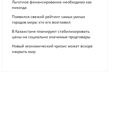
Льготное финансирование необходимо как
никогда
Появился свежий рейтинг самых умных
городов мира: кто его возглавил
В Казахстане планируют стабилизировать
цены на социально значимые продтовары
Новый экономический кризис может вскоре
накрыть мир