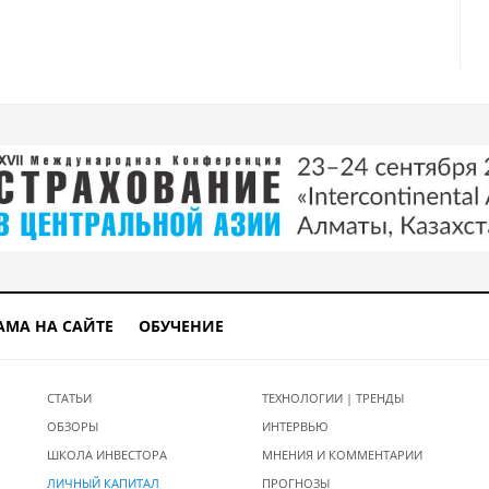
АМА НА САЙТЕ
ОБУЧЕНИЕ
СТАТЬИ
ТЕХНОЛОГИИ | ТРЕНДЫ
ОБЗОРЫ
ИНТЕРВЬЮ
ШКОЛА ИНВЕСТОРА
МНЕНИЯ И КОММЕНТАРИИ
ЛИЧНЫЙ КАПИТАЛ
ПРОГНОЗЫ