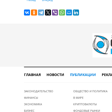
ГЛАВНАЯ
НОВОСТИ
ПУБЛИКАЦИИ
РЕКЛ
ЗАКОНОДАТЕЛЬСТВО
ОБЩЕСТВО И ПОЛИТИКА
ФИНАНСЫ
В МИРЕ
ЭКОНОМИКА
КРИПТОВАЛЮТЫ
БИЗНЕС
ФОНДОВЫЕ РЫНКИ