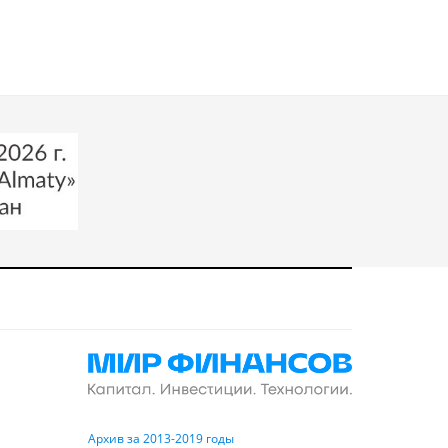
Архив за 2013-2019 годы