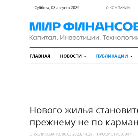
Суббота, 08 августа 2026
О КОМПАНИИ
ГЛАВНАЯ
НОВОСТИ
ПУБЛИКАЦИИ
Нового жилья становит
прежнему не по карма
ОПУБЛИКОВАНО: 06.03.2023, 14:29
ПРОСМОТРОВ:
847