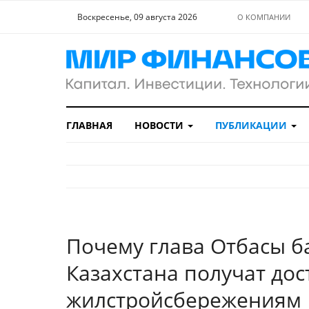
Воскресенье, 09 августа 2026
О КОМПАНИИ
ГЛАВНАЯ
НОВОСТИ
ПУБЛИКАЦИИ
Почему глава Отбасы ба
Казахстана получат дос
жилстройсбережениям