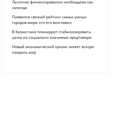
Льготное финансирование необходимо как
никогда
Появился свежий рейтинг самых умных
городов мира: кто его возглавил
В Казахстане планируют стабилизировать
цены на социально значимые продтовары
Новый экономический кризис может вскоре
накрыть мир