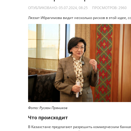
ОПУБЛИКОВАНО: 05.07.2024, 08:25
ПРОСМОТРОВ:
2960
Ляззат Ибрагимова видит несколько рисков в этой идее, с
Фото: Руслан Пряников
Что происходит
В Казахстане предлагают разрешить коммерческим банка