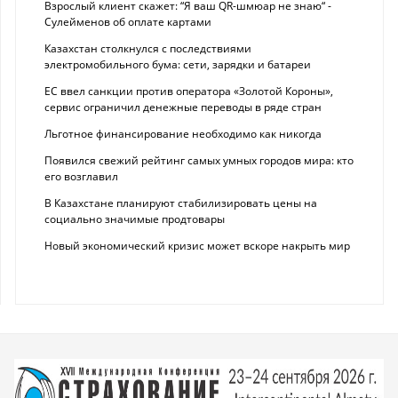
Взрослый клиент скажет: “Я ваш QR-шмюар не знаю“ -
Сулейменов об оплате картами
Казахстан столкнулся с последствиями
электромобильного бума: сети, зарядки и батареи
ЕС ввел санкции против оператора «Золотой Короны»,
сервис ограничил денежные переводы в ряде стран
Льготное финансирование необходимо как никогда
Появился свежий рейтинг самых умных городов мира: кто
его возглавил
В Казахстане планируют стабилизировать цены на
социально значимые продтовары
Новый экономический кризис может вскоре накрыть мир