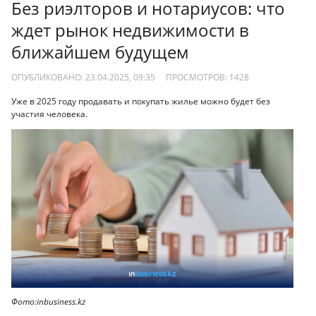
Без риэлторов и нотариусов: что
ждет рынок недвижимости в
ближайшем будущем
ОПУБЛИКОВАНО: 23.04.2025, 09:35
ПРОСМОТРОВ:
1428
Уже в 2025 году продавать и покупать жилье можно будет без
участия человека.
Фото:inbusiness.kz