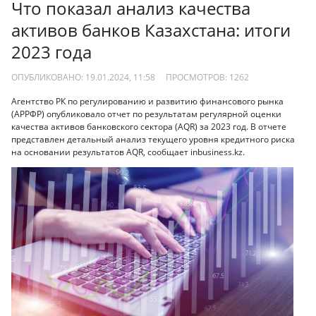
Что показал анализ качества
активов банков Казахстана: итоги
2023 года
ОПУБЛИКОВАНО: 19.01.2024, 11:58
ПРОСМОТРОВ:
1262
Агентство РК по регулированию и развитию финансового рынка
(АРРФР) опубликовало отчет по результатам регулярной оценки
качества активов банковского сектора (AQR) за 2023 год. В отчете
представлен детальный анализ текущего уровня кредитного риска
на основании результатов AQR, сообщает inbusiness.kz.