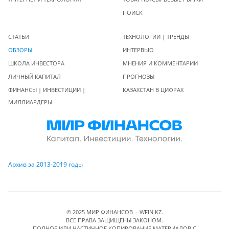
ПОИСК
СТАТЬИ
ТЕХНОЛОГИИ | ТРЕНДЫ
ОБЗОРЫ
ИНТЕРВЬЮ
ШКОЛА ИНВЕСТОРА
МНЕНИЯ И КОММЕНТАРИИ
ЛИЧНЫЙ КАПИТАЛ
ПРОГНОЗЫ
ФИНАНСЫ | ИНВЕСТИЦИИ |
КАЗАХСТАН В ЦИФРАХ
МИЛЛИАРДЕРЫ
Архив за 2013-2019 годы
© 2025 МИР ФИНАНСОВ - WFIN.KZ.
ВСЕ ПРАВА ЗАЩИЩЕНЫ ЗАКОНОМ.
ПОЛНОЕ ИЛИ ЧАСТИЧНОЕ КОПИРОВАНИЕ МАТЕРИАЛОВ C