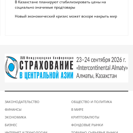
В Казахстане планируют стабилизировать цены на
социально значимые продтовары
Новый экономический кризис может вскоре накрыть мир
ЗАКОНОДАТЕЛЬСТВО
ОБЩЕСТВО И ПОЛИТИКА
ФИНАНСЫ
В МИРЕ
ЭКОНОМИКА
КРИПТОВАЛЮТЫ
БИЗНЕС
ФОНДОВЫЕ РЫНКИ
ИНТЕРНЕТ И ТЕХНОЛОГИИ
ТОВАРНО-СЫРЬЕВЫЕ РЫНКИ