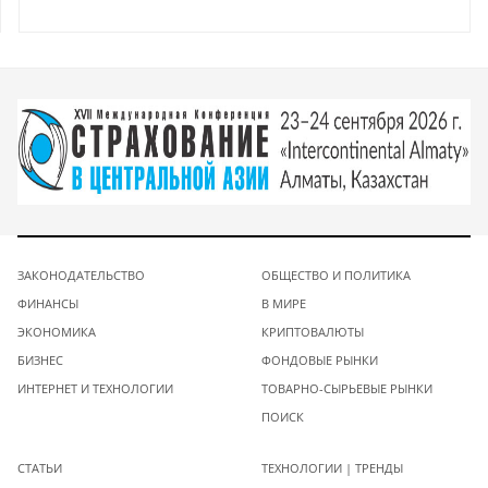
ЗАКОНОДАТЕЛЬСТВО
ОБЩЕСТВО И ПОЛИТИКА
ФИНАНСЫ
В МИРЕ
ЭКОНОМИКА
КРИПТОВАЛЮТЫ
БИЗНЕС
ФОНДОВЫЕ РЫНКИ
ИНТЕРНЕТ И ТЕХНОЛОГИИ
ТОВАРНО-СЫРЬЕВЫЕ РЫНКИ
ПОИСК
СТАТЬИ
ТЕХНОЛОГИИ | ТРЕНДЫ