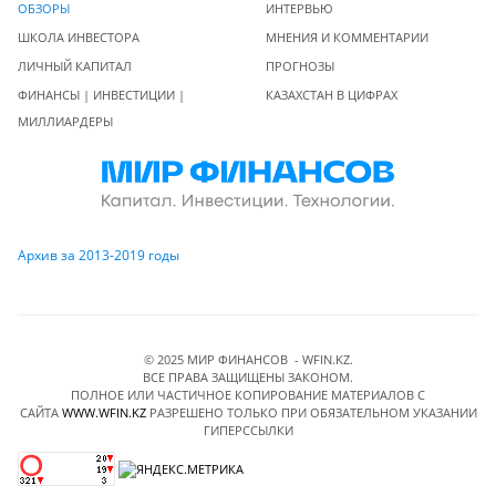
ОБЗОРЫ
ИНТЕРВЬЮ
ШКОЛА ИНВЕСТОРА
МНЕНИЯ И КОММЕНТАРИИ
ЛИЧНЫЙ КАПИТАЛ
ПРОГНОЗЫ
ФИНАНСЫ | ИНВЕСТИЦИИ |
КАЗАХСТАН В ЦИФРАХ
МИЛЛИАРДЕРЫ
Архив за 2013-2019 годы
© 2025 МИР ФИНАНСОВ - WFIN.KZ.
ВСЕ ПРАВА ЗАЩИЩЕНЫ ЗАКОНОМ.
ПОЛНОЕ ИЛИ ЧАСТИЧНОЕ КОПИРОВАНИЕ МАТЕРИАЛОВ C
САЙТА
WWW.WFIN.KZ
РАЗРЕШЕНО ТОЛЬКО ПРИ ОБЯЗАТЕЛЬНОМ УКАЗАНИИ
ГИПЕРССЫЛКИ