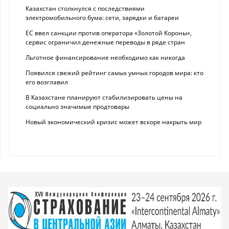
Казахстан столкнулся с последствиями
электромобильного бума: сети, зарядки и батареи
ЕС ввел санкции против оператора «Золотой Короны»,
сервис ограничил денежные переводы в ряде стран
Льготное финансирование необходимо как никогда
Появился свежий рейтинг самых умных городов мира: кто
его возглавил
В Казахстане планируют стабилизировать цены на
социально значимые продтовары
Новый экономический кризис может вскоре накрыть мир