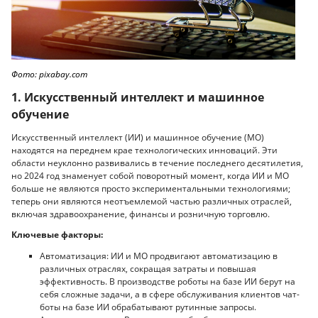
Фото: pixabay.com
1. Искусственный интеллект и машинное
обучение
Искусственный интеллект (ИИ) и машинное обучение (МО)
находятся на переднем крае технологических инноваций. Эти
области неуклонно развивались в течение последнего десятилетия,
но 2024 год знаменует собой поворотный момент, когда ИИ и МО
больше не являются просто экспериментальными технологиями;
теперь они являются неотъемлемой частью различных отраслей,
включая здравоохранение, финансы и розничную торговлю.
Ключевые факторы:
Автоматизация: ИИ и МО продвигают автоматизацию в
различных отраслях, сокращая затраты и повышая
эффективность. В производстве роботы на базе ИИ берут на
себя сложные задачи, а в сфере обслуживания клиентов чат-
боты на базе ИИ обрабатывают рутинные запросы.